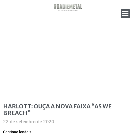
HARLOTT: OUÇA A NOVA FAIXA “AS WE
BREACH”
22 de setembro de 2020
Continue lendo »