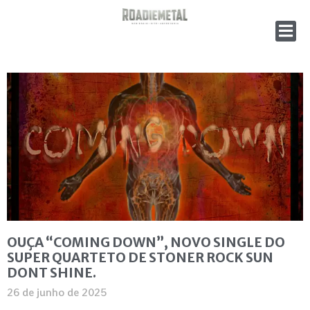
OUÇA “COMING DOWN”, NOVO SINGLE DO
SUPER QUARTETO DE STONER ROCK SUN
DONT SHINE.
26 de junho de 2025