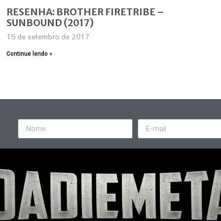
RESENHA: BROTHER FIRETRIBE –
SUNBOUND (2017)
15 de setembro de 2017
Continue lendo »