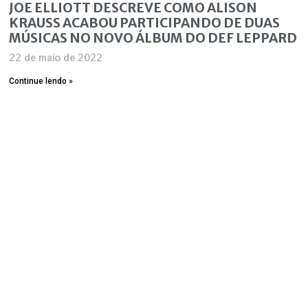
JOE ELLIOTT DESCREVE COMO ALISON
KRAUSS ACABOU PARTICIPANDO DE DUAS
MÚSICAS NO NOVO ÁLBUM DO DEF LEPPARD
22 de maio de 2022
Continue lendo »