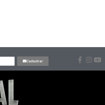
Cadastrar