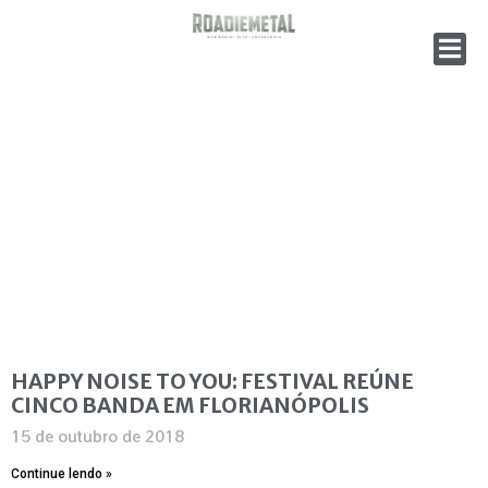
HAPPY NOISE TO YOU: FESTIVAL REÚNE
CINCO BANDA EM FLORIANÓPOLIS
15 de outubro de 2018
Continue lendo »