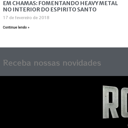
EM CHAMAS: FOMENTANDO HEAVY METAL
NO INTERIOR DO ESPIRITO SANTO
17 de fevereiro de 2018
Continue lendo »
Receba nossas novidades