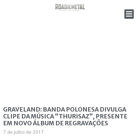
GRAVELAND: BANDA POLONESA DIVULGA
CLIPE DA MÚSICA “THURISAZ”, PRESENTE
EM NOVO ÁLBUM DE REGRAVAÇÕES
7 de julho de 2017