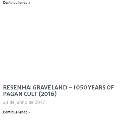
Continue lendo »
RESENHA: GRAVELAND – 1050 YEARS OF
PAGAN CULT (2016)
23 de junho de 2017
Continue lendo »