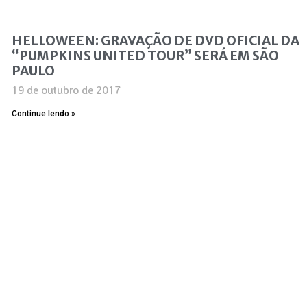
HELLOWEEN: GRAVAÇÃO DE DVD OFICIAL DA
“PUMPKINS UNITED TOUR” SERÁ EM SÃO
PAULO
19 de outubro de 2017
Continue lendo »