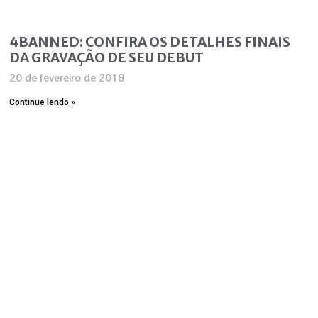
4BANNED: CONFIRA OS DETALHES FINAIS
DA GRAVAÇÃO DE SEU DEBUT
20 de fevereiro de 2018
Continue lendo »