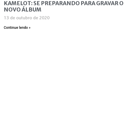
KAMELOT: SE PREPARANDO PARA GRAVAR O
NOVO ÁLBUM
13 de outubro de 2020
Continue lendo »