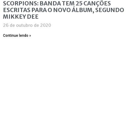
SCORPIONS: BANDA TEM 25 CANÇÕES
ESCRITAS PARA O NOVO ÁLBUM, SEGUNDO
MIKKEY DEE
26 de outubro de 2020
Continue lendo »