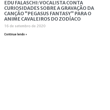
EDU FALASCHI: VOCALISTA CONTA
CURIOSIDADES SOBRE A GRAVAÇÃO DA
CANÇÃO “PEGASUS FANTASY” PARA O
ANIME CAVALEIROS DO ZODÍACO
16 de setembro de 2020
Continue lendo »