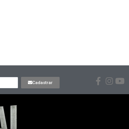
Cadastrar