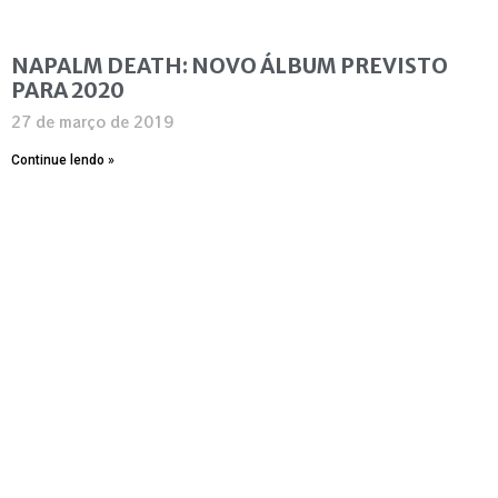
NAPALM DEATH: NOVO ÁLBUM PREVISTO
PARA 2020
27 de março de 2019
Continue lendo »