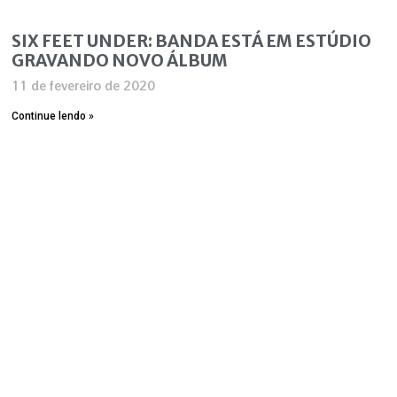
SIX FEET UNDER: BANDA ESTÁ EM ESTÚDIO
GRAVANDO NOVO ÁLBUM
11 de fevereiro de 2020
Continue lendo »