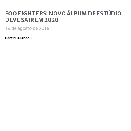
FOO FIGHTERS: NOVO ÁLBUM DE ESTÚDIO
DEVE SAIR EM 2020
19 de agosto de 2019
Continue lendo »