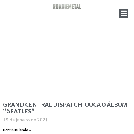
GRAND CENTRAL DISPATCH: OUÇA O ÁLBUM
“6EATLES”
19 de janeiro de 2021
Continue lendo »