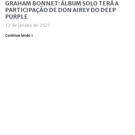
GRAHAM BONNET: ÁLBUM SOLO TERÁ A
PARTICIPAÇÃO DE DON AIREY DO DEEP
PURPLE
12 de janeiro de 2021
Continue lendo »