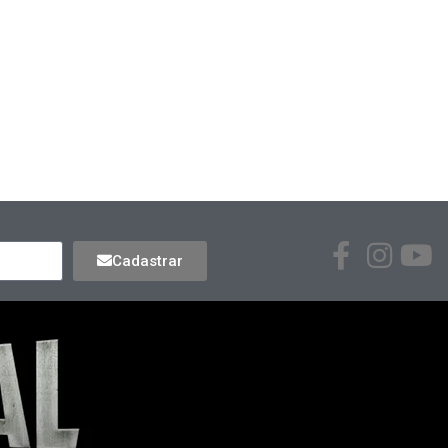
Cadastrar