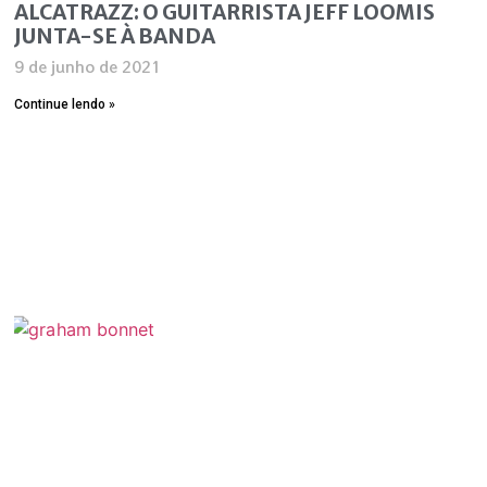
ALCATRAZZ: O GUITARRISTA JEFF LOOMIS
JUNTA-SE À BANDA
9 de junho de 2021
Continue lendo »