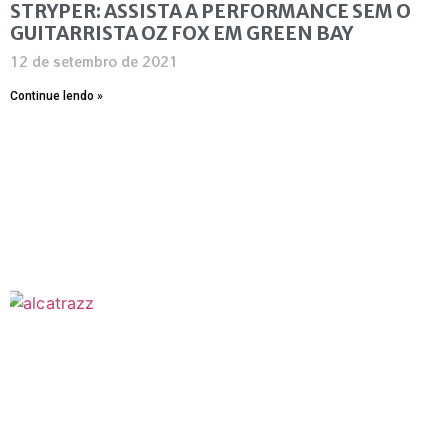
STRYPER: ASSISTA A PERFORMANCE SEM O
GUITARRISTA OZ FOX EM GREEN BAY
12 de setembro de 2021
Continue lendo »