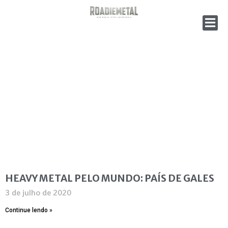
HEAVY METAL PELO MUNDO: PAÍS DE GALES
3 de julho de 2020
Continue lendo »