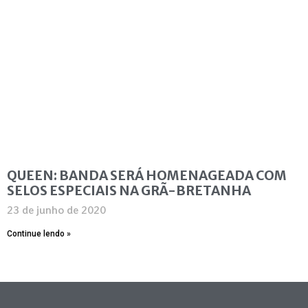
QUEEN: BANDA SERÁ HOMENAGEADA COM
SELOS ESPECIAIS NA GRÃ-BRETANHA
23 de junho de 2020
Continue lendo »