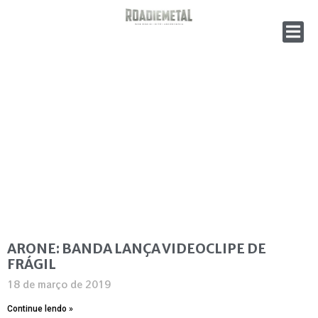
ARONE: BANDA LANÇA VIDEOCLIPE DE
FRÁGIL
18 de março de 2019
Continue lendo »