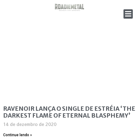
RAVENOIR LANÇA O SINGLE DE ESTRÉIA ‘THE
DARKEST FLAME OF ETERNAL BLASPHEMY’
14 de dezembro de 2020
Continue lendo »