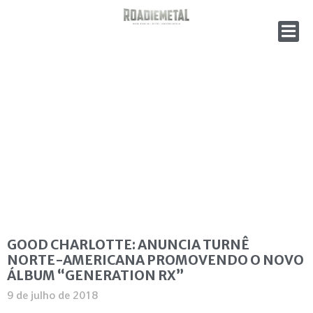
GOOD CHARLOTTE: ANUNCIA TURNÊ
NORTE-AMERICANA PROMOVENDO O NOVO
ÁLBUM “GENERATION RX”
9 de julho de 2018