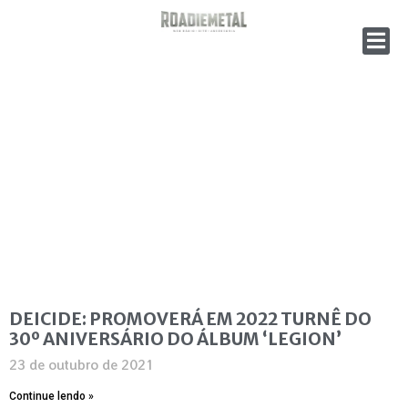
DEICIDE: PROMOVERÁ EM 2022 TURNÊ DO
30º ANIVERSÁRIO DO ÁLBUM ‘LEGION’
23 de outubro de 2021
Continue lendo »