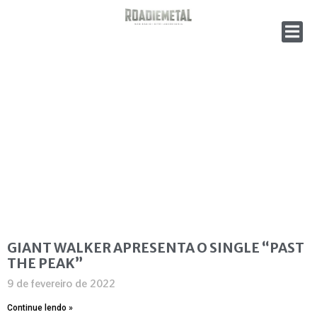
GIANT WALKER APRESENTA O SINGLE “PAST
THE PEAK”
9 de fevereiro de 2022
Continue lendo »