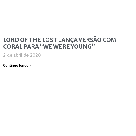
LORD OF THE LOST LANÇA VERSÃO COM
CORAL PARA “WE WERE YOUNG”
2 de abril de 2020
Continue lendo »