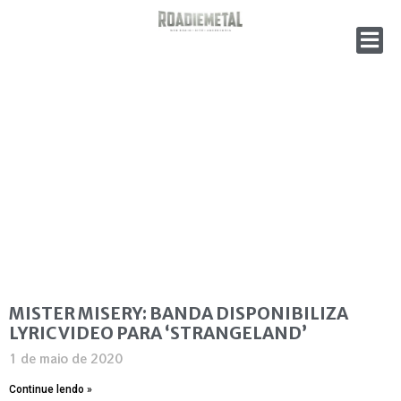
MISTER MISERY: BANDA DISPONIBILIZA
LYRIC VIDEO PARA ‘STRANGELAND’
1 de maio de 2020
Continue lendo »