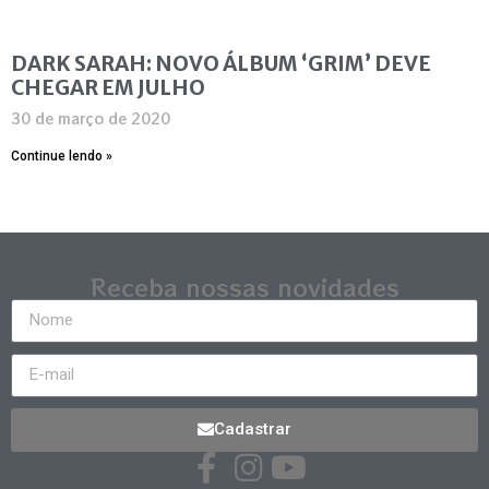
DARK SARAH: NOVO ÁLBUM ‘GRIM’ DEVE
CHEGAR EM JULHO
30 de março de 2020
Continue lendo »
Receba nossas novidades
Cadastrar