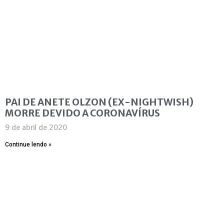
PAI DE ANETE OLZON (EX-NIGHTWISH)
MORRE DEVIDO A CORONAVÍRUS
9 de abril de 2020
Continue lendo »