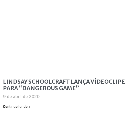
LINDSAY SCHOOLCRAFT LANÇA VÍDEOCLIPE
PARA “DANGEROUS GAME”
9 de abril de 2020
Continue lendo »