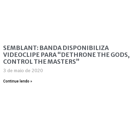
SEMBLANT: BANDA DISPONIBILIZA
VIDEOCLIPE PARA “DETHRONE THE GODS,
CONTROL THE MASTERS”
3 de maio de 2020
Continue lendo »