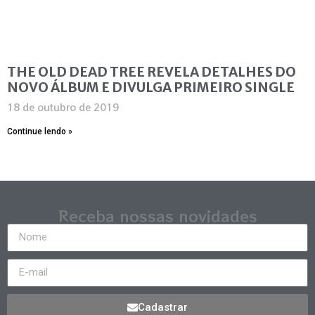
THE OLD DEAD TREE REVELA DETALHES DO
NOVO ÁLBUM E DIVULGA PRIMEIRO SINGLE
18 de outubro de 2019
Continue lendo »
Receba nossas novidades
Cadastrar