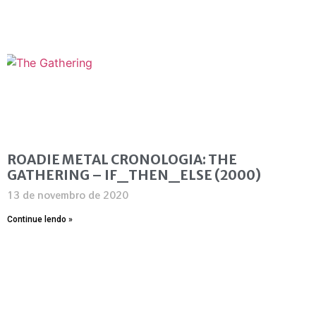
ROADIE METAL CRONOLOGIA: THE
GATHERING – IF_THEN_ELSE (2000)
13 de novembro de 2020
Continue lendo »