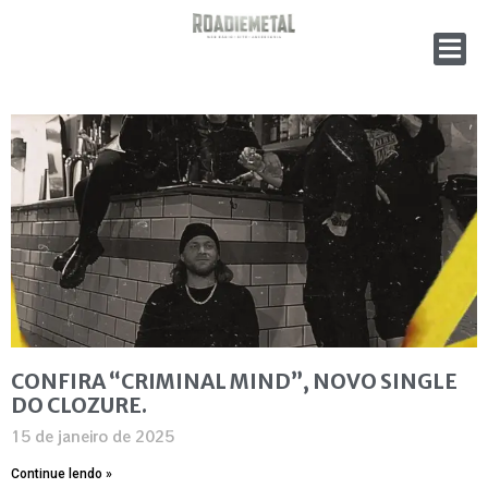
CONFIRA “CRIMINAL MIND”, NOVO SINGLE
DO CLOZURE.
15 de janeiro de 2025
Continue lendo »