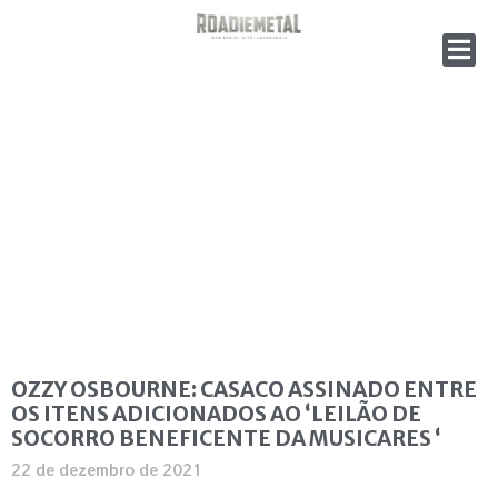
OZZY OSBOURNE: CASACO ASSINADO ENTRE
OS ITENS ADICIONADOS AO ‘LEILÃO DE
SOCORRO BENEFICENTE DA MUSICARES ‘
22 de dezembro de 2021