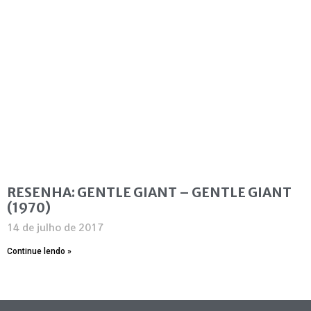
RESENHA: GENTLE GIANT – GENTLE GIANT
(1970)
14 de julho de 2017
Continue lendo »