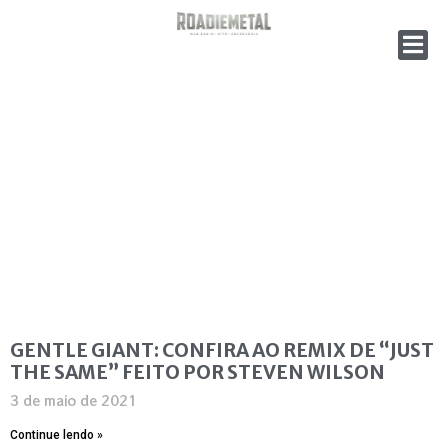
GENTLE GIANT: CONFIRA AO REMIX DE “JUST
THE SAME” FEITO POR STEVEN WILSON
3 de maio de 2021
Continue lendo »