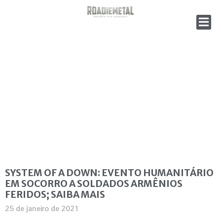
SYSTEM OF A DOWN: EVENTO HUMANITÁRIO
EM SOCORRO A SOLDADOS ARMÊNIOS
FERIDOS; SAIBA MAIS
25 de janeiro de 2021