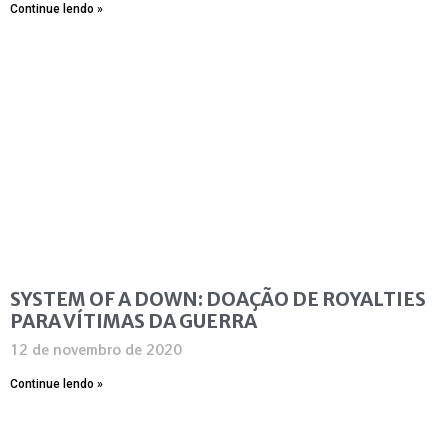
Continue lendo »
SYSTEM OF A DOWN: DOAÇÃO DE ROYALTIES
PARA VÍTIMAS DA GUERRA
12 de novembro de 2020
Continue lendo »