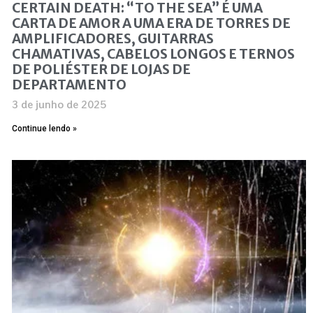
CERTAIN DEATH: “TO THE SEA” É UMA
CARTA DE AMOR A UMA ERA DE TORRES DE
AMPLIFICADORES, GUITARRAS
CHAMATIVAS, CABELOS LONGOS E TERNOS
DE POLIÉSTER DE LOJAS DE
DEPARTAMENTO
3 de junho de 2025
Continue lendo »