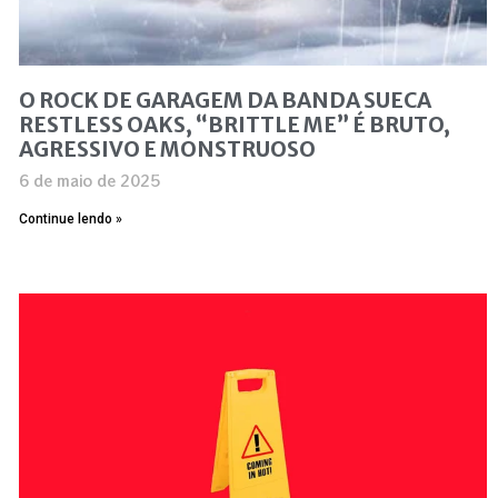
O ROCK DE GARAGEM DA BANDA SUECA
RESTLESS OAKS, “BRITTLE ME” É BRUTO,
AGRESSIVO E MONSTRUOSO
6 de maio de 2025
Continue lendo »