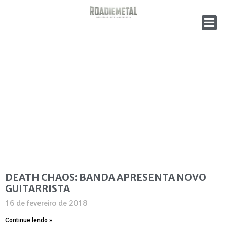
DEATH CHAOS: BANDA APRESENTA NOVO
GUITARRISTA
16 de fevereiro de 2018
Continue lendo »