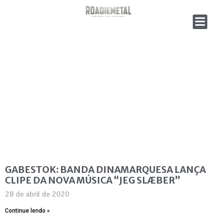
GABESTOK: BANDA DINAMARQUESA LANÇA
CLIPE DA NOVA MÚSICA “JEG SLÆBER”
28 de abril de 2020
Continue lendo »