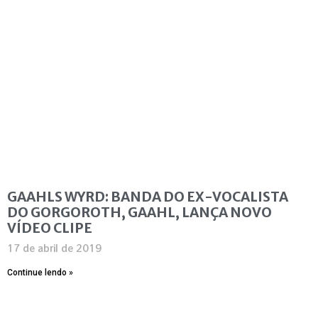
GAAHLS WYRD: BANDA DO EX-VOCALISTA
DO GORGOROTH, GAAHL, LANÇA NOVO
VÍDEO CLIPE
17 de abril de 2019
Continue lendo »