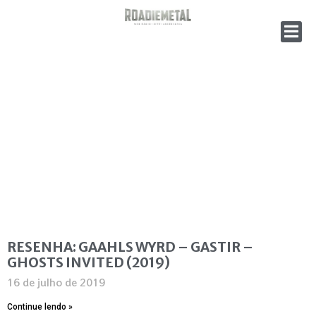
RESENHA: GAAHLS WYRD – GASTIR –
GHOSTS INVITED (2019)
16 de julho de 2019
Continue lendo »