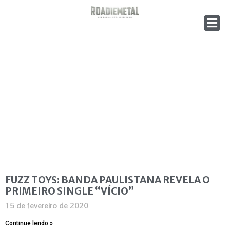
FUZZ TOYS: BANDA PAULISTANA REVELA O
PRIMEIRO SINGLE “VÍCIO”
15 de fevereiro de 2020
Continue lendo »