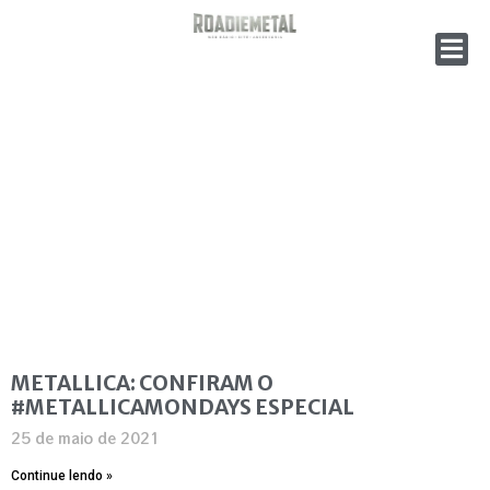
METALLICA: CONFIRAM O
#METALLICAMONDAYS ESPECIAL
25 de maio de 2021
Continue lendo »