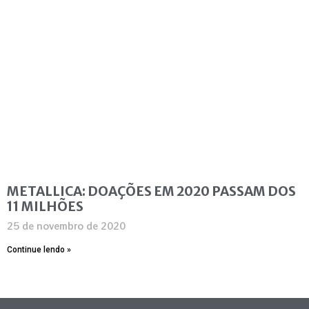
METALLICA: DOAÇÕES EM 2020 PASSAM DOS
11 MILHÕES
25 de novembro de 2020
Continue lendo »