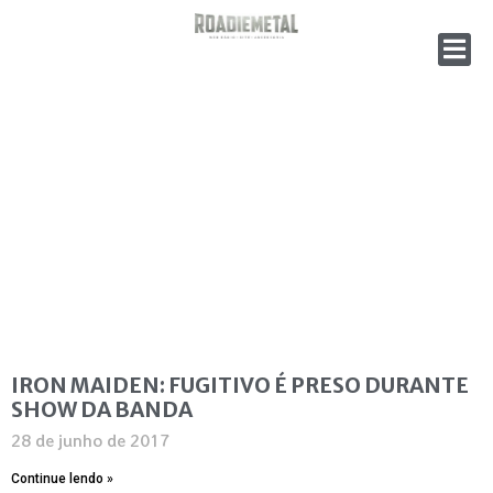
IRON MAIDEN: FUGITIVO É PRESO DURANTE
SHOW DA BANDA
28 de junho de 2017
Continue lendo »