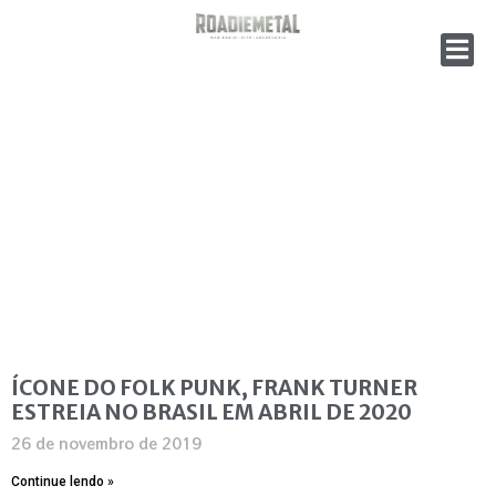
ÍCONE DO FOLK PUNK, FRANK TURNER
ESTREIA NO BRASIL EM ABRIL DE 2020
26 de novembro de 2019
Continue lendo »