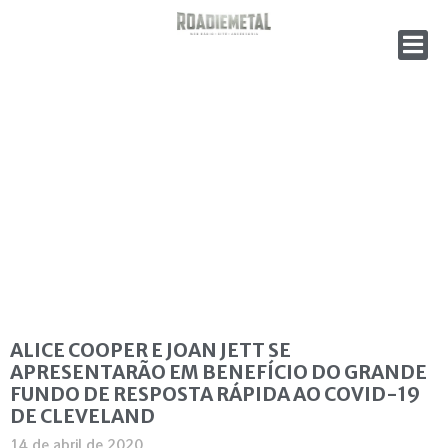
ALICE COOPER E JOAN JETT SE
APRESENTARÃO EM BENEFÍCIO DO GRANDE
FUNDO DE RESPOSTA RÁPIDA AO COVID-19
DE CLEVELAND
14 de abril de 2020