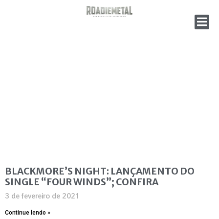
BLACKMORE’S NIGHT: LANÇAMENTO DO
SINGLE “FOUR WINDS”; CONFIRA
3 de fevereiro de 2021
Continue lendo »