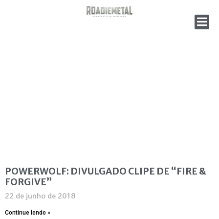
POWERWOLF: DIVULGADO CLIPE DE “FIRE &
FORGIVE”
22 de junho de 2018
Continue lendo »