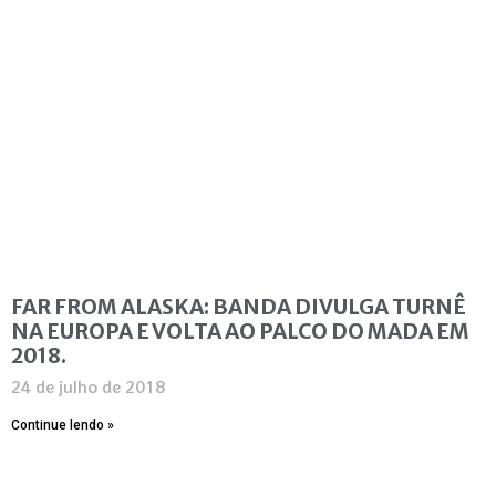
FAR FROM ALASKA: BANDA DIVULGA TURNÊ
NA EUROPA E VOLTA AO PALCO DO MADA EM
2018.
24 de julho de 2018
Continue lendo »