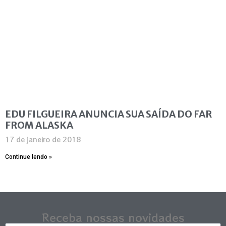
EDU FILGUEIRA ANUNCIA SUA SAÍDA DO FAR
FROM ALASKA
17 de janeiro de 2018
Continue lendo »
Receba nossas novidades