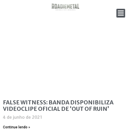
FALSE WITNESS: BANDA DISPONIBILIZA
VIDEOCLIPE OFICIAL DE ‘OUT OF RUIN’
4 de junho de 2021
Continue lendo »