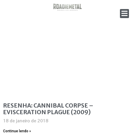
RESENHA: CANNIBAL CORPSE –
EVISCERATION PLAGUE (2009)
18 de janeiro de 2018
Continue lendo »