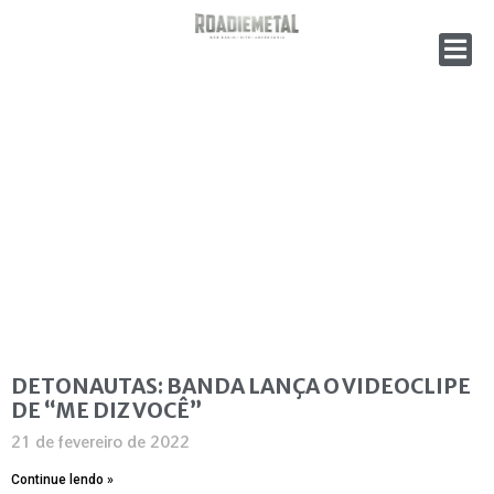
DETONAUTAS: BANDA LANÇA O VIDEOCLIPE
DE “ME DIZ VOCÊ”
21 de fevereiro de 2022
Continue lendo »