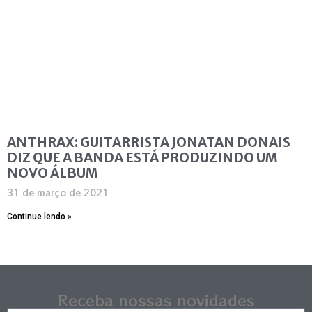
ANTHRAX: GUITARRISTA JONATAN DONAIS
DIZ QUE A BANDA ESTÁ PRODUZINDO UM
NOVO ÁLBUM
31 de março de 2021
Continue lendo »
Receba nossas novidades