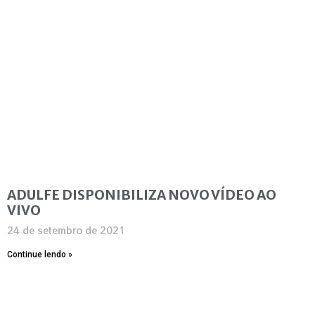
ADULFE DISPONIBILIZA NOVO VÍDEO AO
VIVO
24 de setembro de 2021
Continue lendo »