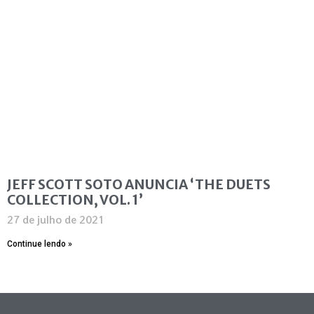
JEFF SCOTT SOTO ANUNCIA ‘THE DUETS
COLLECTION, VOL. 1’
27 de julho de 2021
Continue lendo »