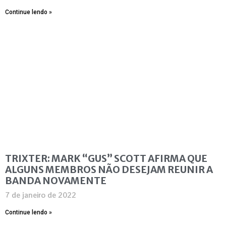
Continue lendo »
TRIXTER: MARK “GUS” SCOTT AFIRMA QUE
ALGUNS MEMBROS NÃO DESEJAM REUNIR A
BANDA NOVAMENTE
7 de janeiro de 2022
Continue lendo »