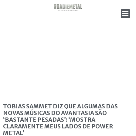
TOBIAS SAMMET DIZ QUE ALGUMAS DAS
NOVAS MÚSICAS DO AVANTASIA SÃO
‘BASTANTE PESADAS’: ‘MOSTRA
CLARAMENTE MEUS LADOS DE POWER
METAL’