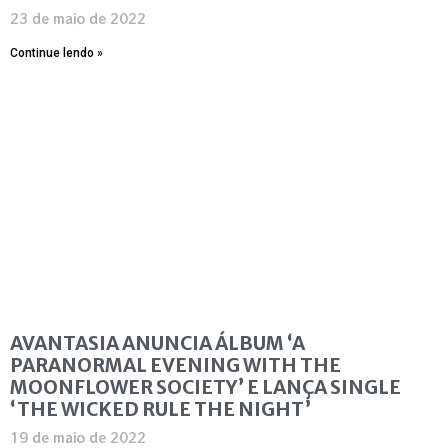
23 de maio de 2022
Continue lendo »
AVANTASIA ANUNCIA ÁLBUM ‘A
PARANORMAL EVENING WITH THE
MOONFLOWER SOCIETY’ E LANÇA SINGLE
‘THE WICKED RULE THE NIGHT’
19 de maio de 2022