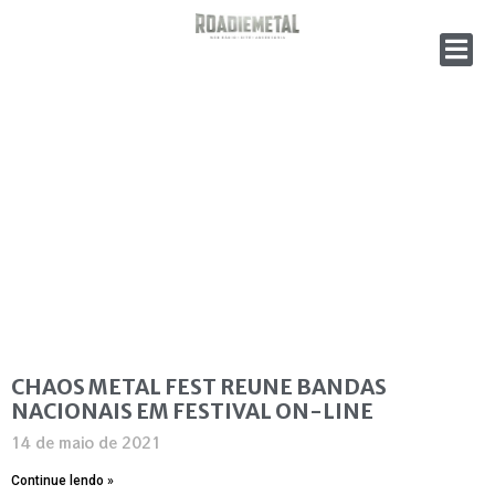
CHAOS METAL FEST REUNE BANDAS
NACIONAIS EM FESTIVAL ON-LINE
14 de maio de 2021
Continue lendo »