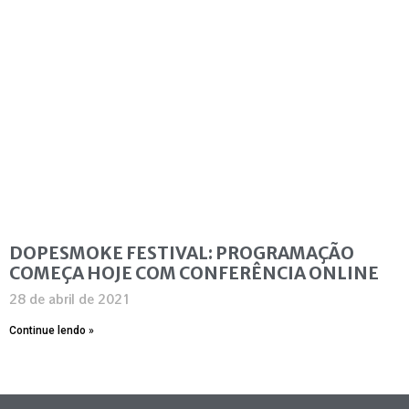
DOPESMOKE FESTIVAL: PROGRAMAÇÃO
COMEÇA HOJE COM CONFERÊNCIA ONLINE
28 de abril de 2021
Continue lendo »