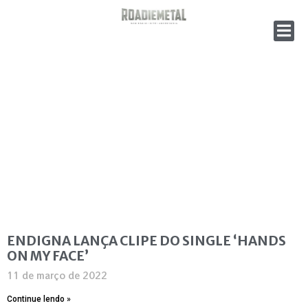
ENDIGNA LANÇA CLIPE DO SINGLE ‘HANDS
ON MY FACE’
11 de março de 2022
Continue lendo »