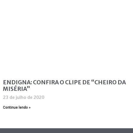
ENDIGNA: CONFIRA O CLIPE DE “CHEIRO DA
MISÉRIA”
23 de julho de 2020
Continue lendo »