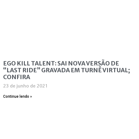
EGO KILL TALENT: SAI NOVA VERSÃO DE
“LAST RIDE” GRAVADA EM TURNÊ VIRTUAL;
CONFIRA
23 de junho de 2021
Continue lendo »