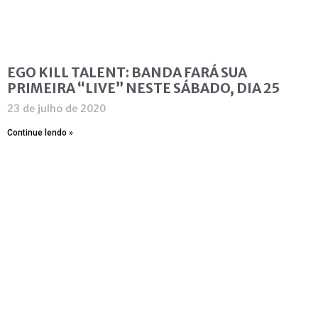
EGO KILL TALENT: BANDA FARÁ SUA
PRIMEIRA “LIVE” NESTE SÁBADO, DIA 25
23 de julho de 2020
Continue lendo »