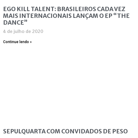
EGO KILL TALENT: BRASILEIROS CADA VEZ
MAIS INTERNACIONAIS LANÇAM O EP “THE
DANCE”
4 de julho de 2020
Continue lendo »
SEPULQUARTA COM CONVIDADOS DE PESO