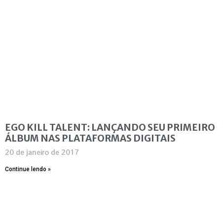
EGO KILL TALENT: LANÇANDO SEU PRIMEIRO
ÁLBUM NAS PLATAFORMAS DIGITAIS
20 de janeiro de 2017
Continue lendo »