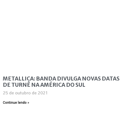
METALLICA: BANDA DIVULGA NOVAS DATAS
DE TURNÊ NA AMÉRICA DO SUL
25 de outubro de 2021
Continue lendo »