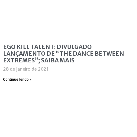
EGO KILL TALENT: DIVULGADO
LANÇAMENTO DE “THE DANCE BETWEEN
EXTREMES”; SAIBA MAIS
28 de janeiro de 2021
Continue lendo »