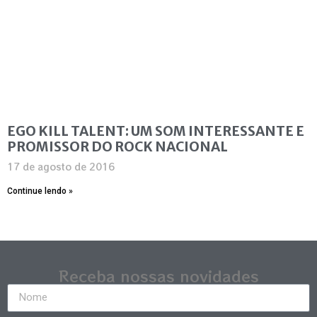
EGO KILL TALENT: UM SOM INTERESSANTE E
PROMISSOR DO ROCK NACIONAL
17 de agosto de 2016
Continue lendo »
Receba nossas novidades