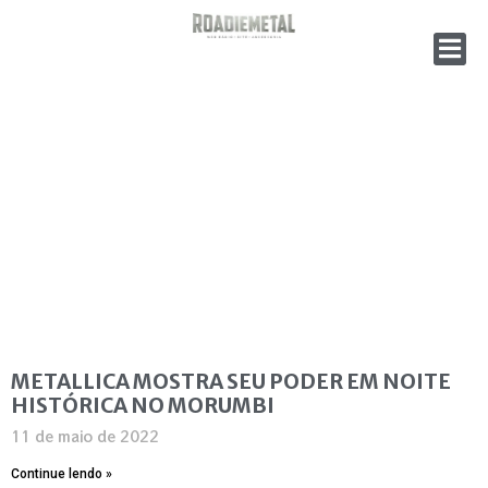
METALLICA MOSTRA SEU PODER EM NOITE
HISTÓRICA NO MORUMBI
11 de maio de 2022
Continue lendo »