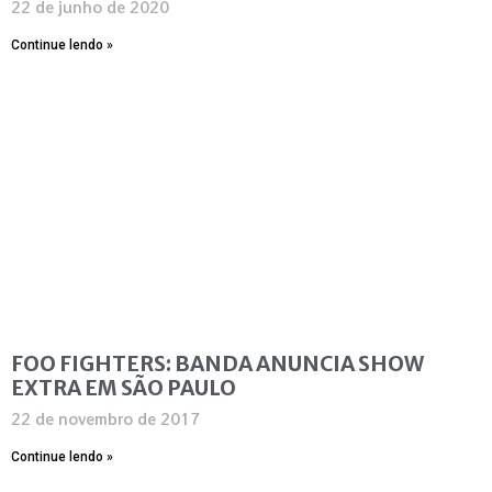
22 de junho de 2020
Continue lendo »
FOO FIGHTERS: BANDA ANUNCIA SHOW
EXTRA EM SÃO PAULO
22 de novembro de 2017
Continue lendo »