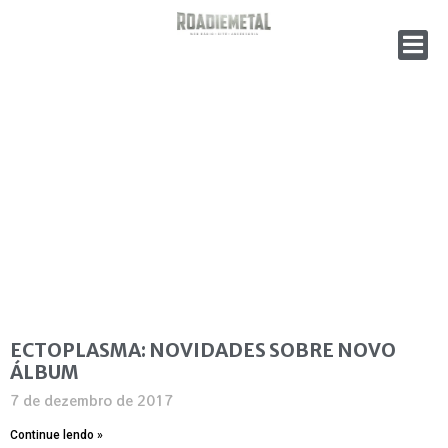
ECTOPLASMA: NOVIDADES SOBRE NOVO
ÁLBUM
7 de dezembro de 2017
Continue lendo »