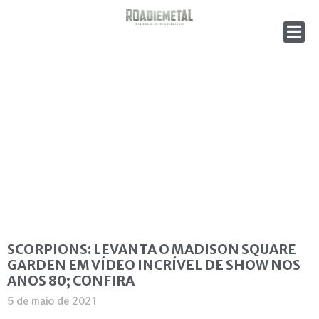
SCORPIONS: LEVANTA O MADISON SQUARE
GARDEN EM VÍDEO INCRÍVEL DE SHOW NOS
ANOS 80; CONFIRA
5 de maio de 2021