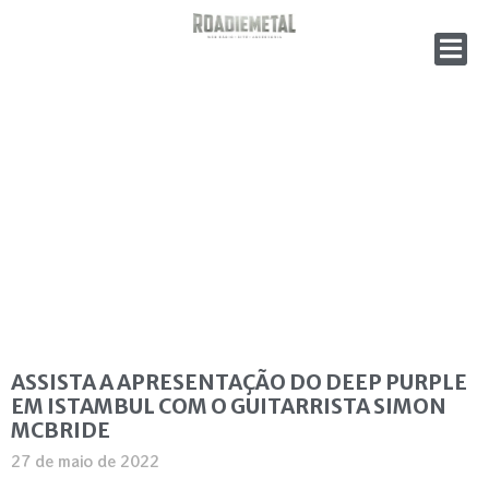
ASSISTA A APRESENTAÇÃO DO DEEP PURPLE
EM ISTAMBUL COM O GUITARRISTA SIMON
MCBRIDE
27 de maio de 2022