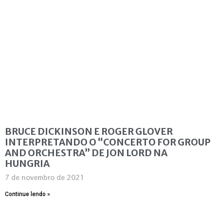
BRUCE DICKINSON E ROGER GLOVER
INTERPRETANDO O “CONCERTO FOR GROUP
AND ORCHESTRA” DE JON LORD NA
HUNGRIA
7 de novembro de 2021
Continue lendo »