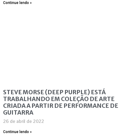
Continue lendo »
STEVE MORSE (DEEP PURPLE) ESTÁ
TRABALHANDO EM COLEÇÃO DE ARTE
CRIADA A PARTIR DE PERFORMANCE DE
GUITARRA
26 de abril de 2022
Continue lendo »