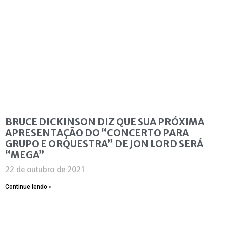
BRUCE DICKINSON DIZ QUE SUA PRÓXIMA
APRESENTAÇÃO DO “CONCERTO PARA
GRUPO E ORQUESTRA” DE JON LORD SERÁ
“MEGA”
22 de outubro de 2021
Continue lendo »