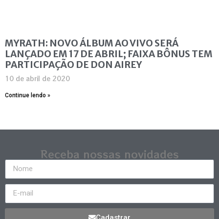
MYRATH: NOVO ÁLBUM AO VIVO SERÁ
LANÇADO EM 17 DE ABRIL; FAIXA BÔNUS TEM
PARTICIPAÇÃO DE DON AIREY
10 de abril de 2020
Continue lendo »
Receba nossas novidades
Cadastrar