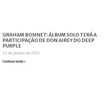
GRAHAM BONNET: ÁLBUM SOLO TERÁ A
PARTICIPAÇÃO DE DON AIREY DO DEEP
PURPLE
12 de janeiro de 2021
Continue lendo »