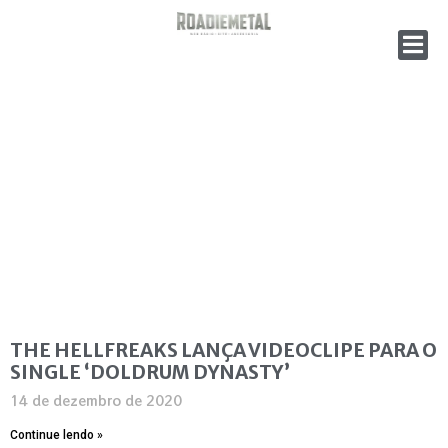
THE HELLFREAKS LANÇA VIDEOCLIPE PARA O
SINGLE ‘DOLDRUM DYNASTY’
14 de dezembro de 2020
Continue lendo »