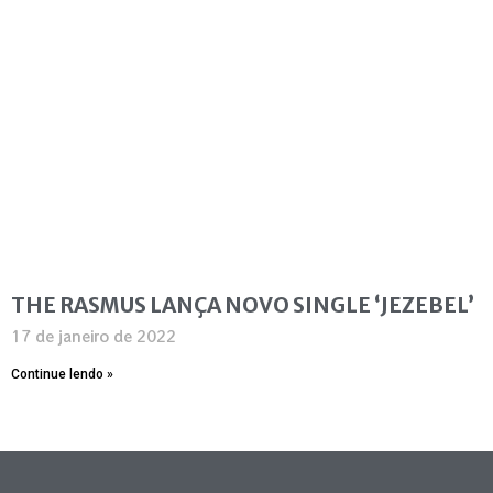
THE RASMUS LANÇA NOVO SINGLE ‘JEZEBEL’
17 de janeiro de 2022
Continue lendo »