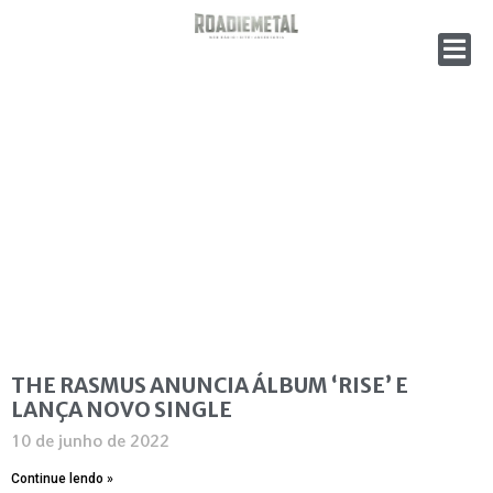
THE RASMUS ANUNCIA ÁLBUM ‘RISE’ E
LANÇA NOVO SINGLE
10 de junho de 2022
Continue lendo »