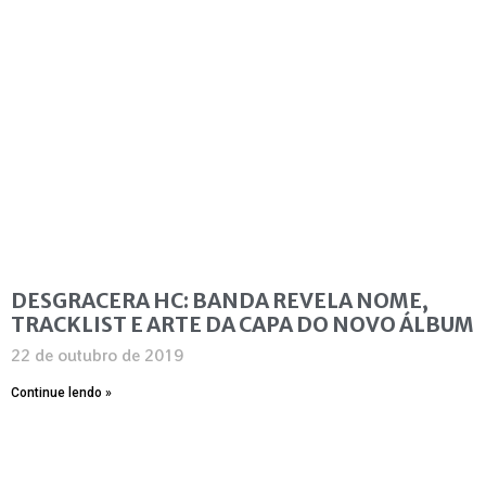
DESGRACERA HC: BANDA REVELA NOME,
TRACKLIST E ARTE DA CAPA DO NOVO ÁLBUM
22 de outubro de 2019
Continue lendo »