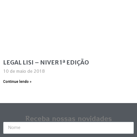
LEGAL LISI – NIVER 1ª EDIÇÃO
10 de maio de 2018
Continue lendo »
Receba nossas novidades