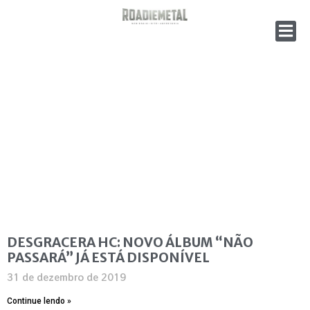
DESGRACERA HC: NOVO ÁLBUM “NÃO
PASSARÁ” JÁ ESTÁ DISPONÍVEL
31 de dezembro de 2019
Continue lendo »