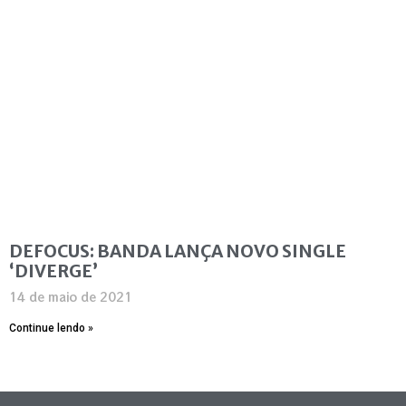
DEFOCUS: BANDA LANÇA NOVO SINGLE
‘DIVERGE’
14 de maio de 2021
Continue lendo »