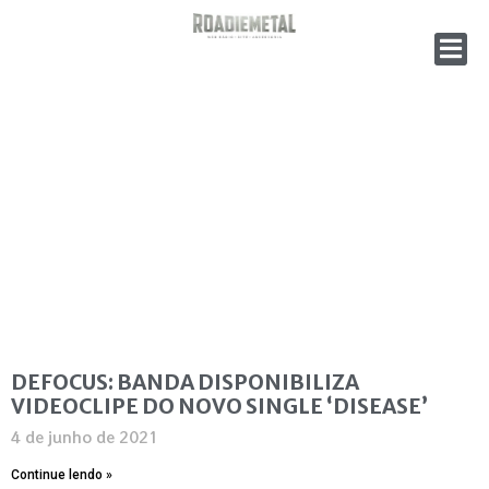
DEFOCUS: BANDA DISPONIBILIZA
VIDEOCLIPE DO NOVO SINGLE ‘DISEASE’
4 de junho de 2021
Continue lendo »