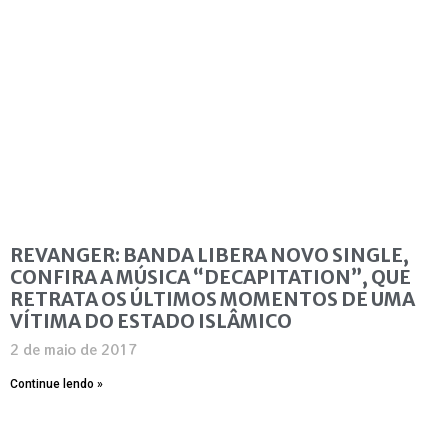
REVANGER: BANDA LIBERA NOVO SINGLE,
CONFIRA A MÚSICA “DECAPITATION”, QUE
RETRATA OS ÚLTIMOS MOMENTOS DE UMA
VÍTIMA DO ESTADO ISLÂMICO
2 de maio de 2017
Continue lendo »