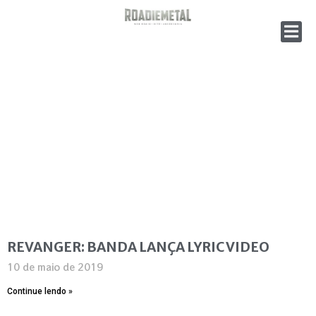
REVANGER: BANDA LANÇA LYRIC VIDEO
10 de maio de 2019
Continue lendo »