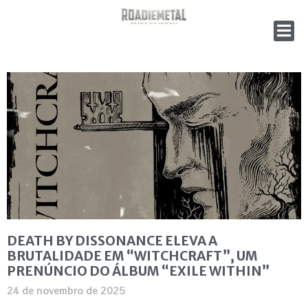
DEATH BY DISSONANCE ELEVA A
BRUTALIDADE EM “WITCHCRAFT”, UM
PRENÚNCIO DO ÁLBUM “EXILE WITHIN”
24 de novembro de 2025