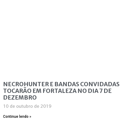
NECROHUNTER E BANDAS CONVIDADAS
TOCARÃO EM FORTALEZA NO DIA 7 DE
DEZEMBRO
10 de outubro de 2019
Continue lendo »