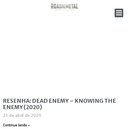
RESENHA: DEAD ENEMY – KNOWING THE
ENEMY (2020)
21 de abril de 2020
Continue lendo »