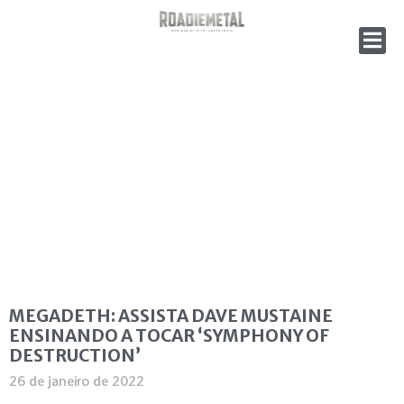
MEGADETH: ASSISTA DAVE MUSTAINE
ENSINANDO A TOCAR ‘SYMPHONY OF
DESTRUCTION’
26 de janeiro de 2022